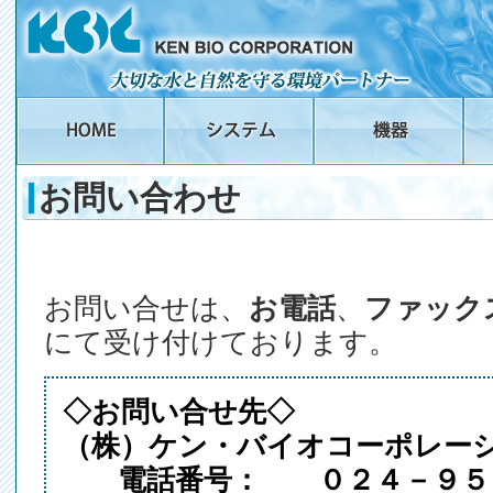
お問い合わせ
お問い合せは、
お電話
、
ファック
にて受け付けております。
◇お問い合せ先◇
（株）ケン・バイオコーポレー
電話番号： ０２４－９５