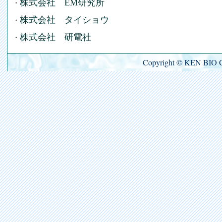
株式会社 EM研究所
・
株式会社 タイショウ
・
株式会社 研電社
・
Copyright © KEN BIO 